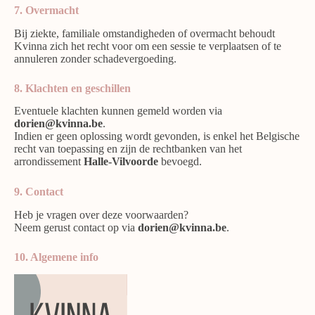
7. Overmacht
Bij ziekte, familiale omstandigheden of overmacht behoudt
Kvinna zich het recht voor om een sessie te verplaatsen of te
annuleren zonder schadevergoeding.
8. Klachten en geschillen
Eventuele klachten kunnen gemeld worden via
dorien@kvinna.be
.
Indien er geen oplossing wordt gevonden, is enkel het Belgische
recht van toepassing en zijn de rechtbanken van het
arrondissement
Halle-Vilvoorde
bevoegd.
9. Contact
Heb je vragen over deze voorwaarden?
Neem gerust contact op via
dorien@kvinna.be
.
10. Algemene info