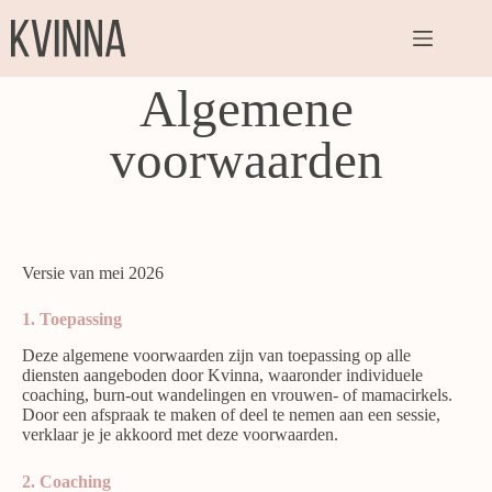
Algemene
voorwaarden
Versie van mei 2026
1. Toepassing
Deze algemene voorwaarden zijn van toepassing op alle
diensten aangeboden door Kvinna, waaronder individuele
coaching, burn-out wandelingen en vrouwen- of mamacirkels.
Door een afspraak te maken of deel te nemen aan een sessie,
verklaar je je akkoord met deze voorwaarden.
2. Coaching