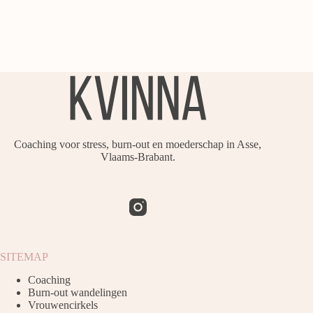
Coaching voor stress, burn-out en moederschap in Asse,
Vlaams-Brabant.
SITEMAP
Coaching
Burn-out wandelingen
Vrouwencirkels